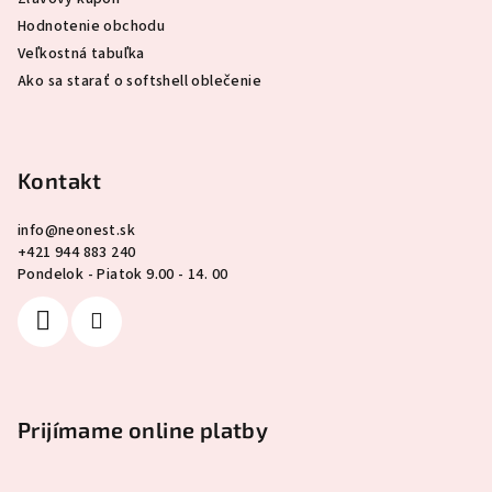
Hodnotenie obchodu
Veľkostná tabuľka
Ako sa starať o softshell oblečenie
Kontakt
info
@
neonest.sk
+421 944 883 240
Pondelok - Piatok 9.00 - 14. 00
Prijímame online platby