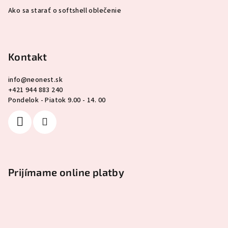
Ako sa starať o softshell oblečenie
Kontakt
info
@
neonest.sk
+421 944 883 240
Pondelok - Piatok 9.00 - 14. 00
Prijímame online platby