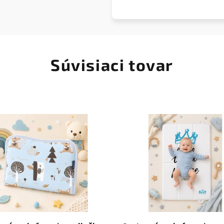
Súvisiaci tovar