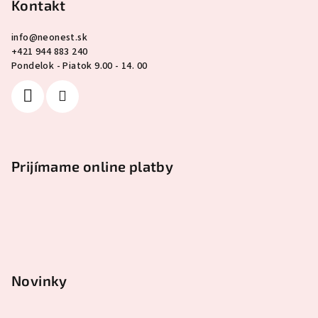
Kontakt
info
@
neonest.sk
+421 944 883 240
Pondelok - Piatok 9.00 - 14. 00
Prijímame online platby
Novinky