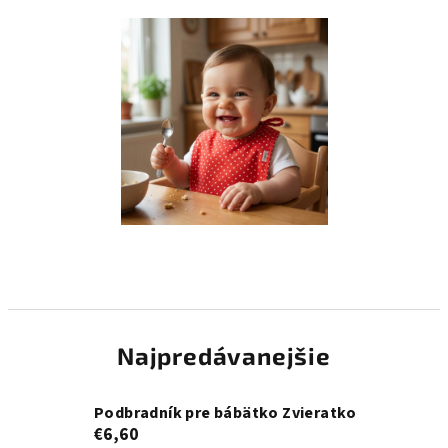
Najpredávanejšie
Podbradník pre bábätko Zvieratko
€6,60