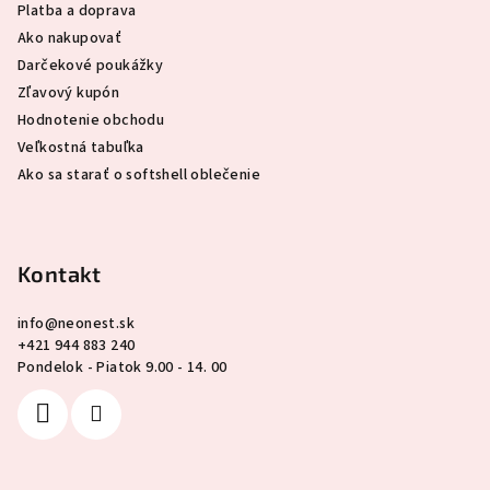
Platba a doprava
Ako nakupovať
Darčekové poukážky
Zľavový kupón
Hodnotenie obchodu
Veľkostná tabuľka
Ako sa starať o softshell oblečenie
Kontakt
info
@
neonest.sk
+421 944 883 240
Pondelok - Piatok 9.00 - 14. 00