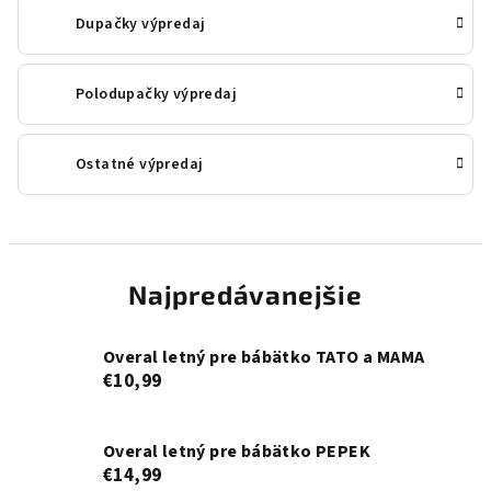
Dupačky výpredaj
Polodupačky výpredaj
Ostatné výpredaj
Najpredávanejšie
Overal letný pre bábätko TATO a MAMA
€10,99
Overal letný pre bábätko PEPEK
€14,99