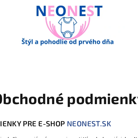
Obchodné podmienk
IENKY PRE E-SHOP
NEONEST.SK