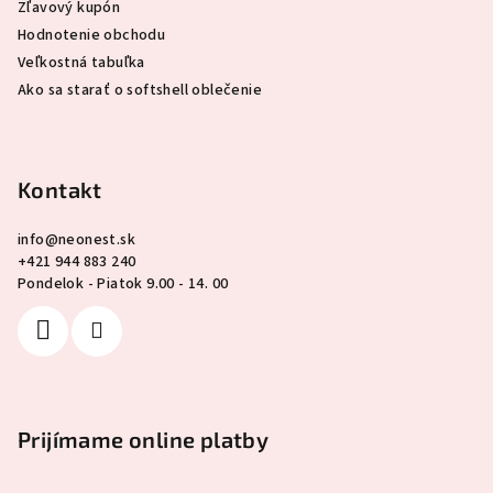
Zľavový kupón
Hodnotenie obchodu
Veľkostná tabuľka
Ako sa starať o softshell oblečenie
Kontakt
info
@
neonest.sk
+421 944 883 240
Pondelok - Piatok 9.00 - 14. 00
Prijímame online platby