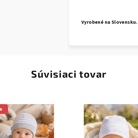
Vyrobené na Slovensku.
Súvisiaci tovar
a