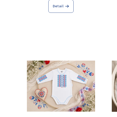
Detail