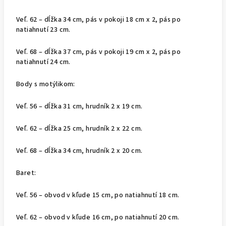
Veľ. 62 – dĺžka 34 cm, pás v pokoji 18 cm x 2, pás po
natiahnutí 23 cm.
Veľ. 68 – dĺžka 37 cm, pás v pokoji 19 cm x 2, pás po
natiahnutí 24 cm.
Body s motýlikom:
Veľ. 56 – dĺžka 31 cm, hrudník 2 x 19 cm.
Veľ. 62 – dĺžka 25 cm, hrudník 2 x 22 cm.
Veľ. 68 – dĺžka 34 cm, hrudník 2 x 20 cm.
Baret:
Veľ. 56 – obvod v kľude 15 cm, po natiahnutí 18 cm.
Veľ. 62 – obvod v kľude 16 cm, po natiahnutí 20 cm.