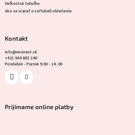
Veľkostná tabuľka
Ako sa starať o softshell oblečenie
Kontakt
info
@
neonest.sk
+421 944 883 240
Pondelok - Piatok 9.00 - 14. 00
Prijímame online platby