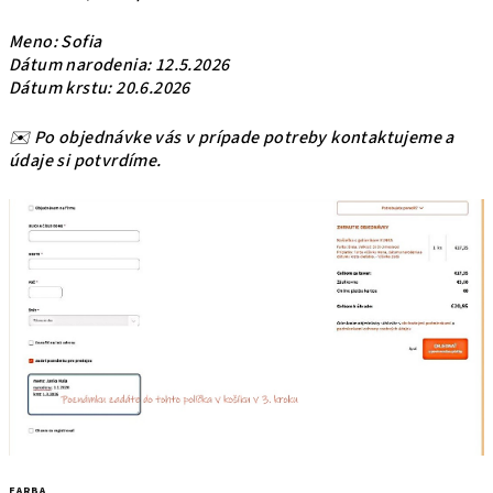
Meno: Sofia
Dátum narodenia: 12.5.2026
Dátum krstu: 20.6.2026
✉️ Po objednávke vás v prípade potreby kontaktujeme a
údaje si potvrdíme.
FARBA