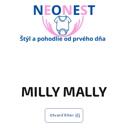
MILLY MALLY
Otvoriť filter