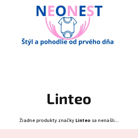
Linteo
Žiadne produkty značky
Linteo
sa nenašli...