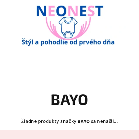
BAYO
Žiadne produkty značky
BAYO
sa nenašli...