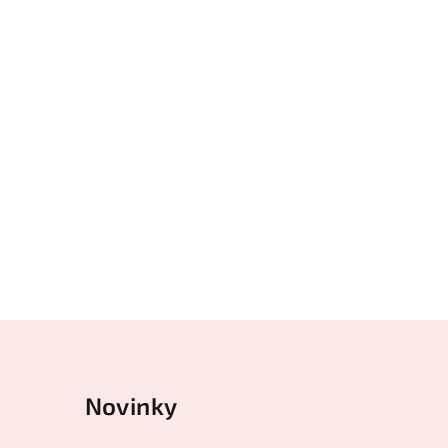
Novinky