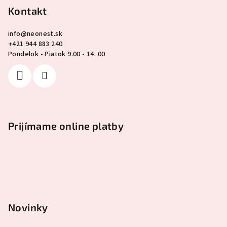
Kontakt
info
@
neonest.sk
+421 944 883 240
Pondelok - Piatok 9.00 - 14. 00
Prijímame online platby
Novinky