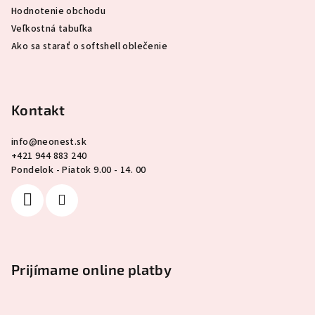
Hodnotenie obchodu
Veľkostná tabuľka
Ako sa starať o softshell oblečenie
Kontakt
info
@
neonest.sk
+421 944 883 240
Pondelok - Piatok 9.00 - 14. 00
Prijímame online platby