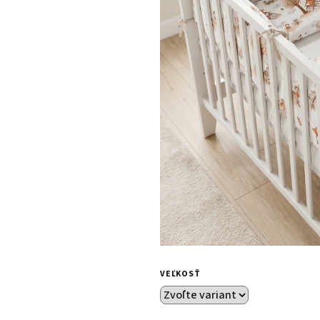
VEĽKOSŤ