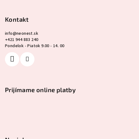
Kontakt
info
@
neonest.sk
+421 944 883 240
Pondelok - Piatok 9.00 - 14. 00
Prijímame online platby