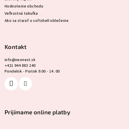
Hodnotenie obchodu
Veľkostná tabuľka
Ako sa starať o softshell oblečenie
Kontakt
info
@
neonest.sk
+421 944 883 240
Pondelok - Piatok 9.00 - 14. 00
Prijímame online platby