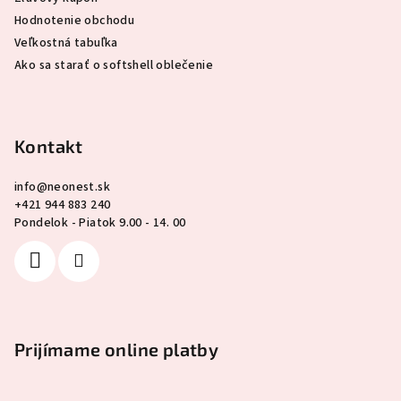
Hodnotenie obchodu
Veľkostná tabuľka
Ako sa starať o softshell oblečenie
Kontakt
info
@
neonest.sk
+421 944 883 240
Pondelok - Piatok 9.00 - 14. 00
Prijímame online platby